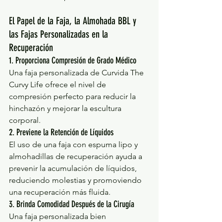
El Papel de la Faja, la Almohada BBL y 
las Fajas Personalizadas en la 
Recuperación
1. Proporciona Compresión de Grado Médico
Una faja personalizada de Curvida The 
Curvy Life ofrece el nivel de 
compresión perfecto para reducir la 
hinchazón y mejorar la escultura 
corporal.
2. Previene la Retención de Líquidos
El uso de una faja con espuma lipo y 
almohadillas de recuperación ayuda a 
prevenir la acumulación de líquidos, 
reduciendo molestias y promoviendo 
una recuperación más fluida.
3. Brinda Comodidad Después de la Cirugía
Una faja personalizada bien 