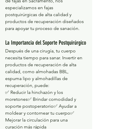
de fajas en Sacramento, nos 
especializamos en fajas 
postquirúrgicas de alta calidad y 
productos de recuperación diseñados 
para apoyar tu proceso de sanación.
La Importancia del Soporte Postquirúrgico
Después de una cirugía, tu cuerpo 
necesita tiempo para sanar. Invertir en 
productos de recuperación de alta 
calidad, como almohadas BBL, 
espuma lipo y almohadillas de 
recuperación, puede:
✅ Reducir la hinchazón y los 
moretones✅ Brindar comodidad y 
soporte postoperatorio✅ Ayudar a 
moldear y contornear tu cuerpo✅ 
Mejorar la circulación para una 
curación más rápida