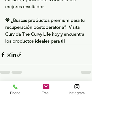
mejores resultados.
💖 ¿Buscas productos premium para tu 
recuperación postoperatoria? ¡Visita 
Curvida The Curvy Life hoy y encuentra 
los productos ideales para ti!
See All
Recent Posts
Phone
Email
Instagram