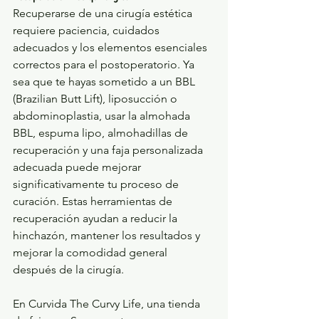
Recuperarse de una cirugía estética 
requiere paciencia, cuidados 
adecuados y los elementos esenciales 
correctos para el postoperatorio. Ya 
sea que te hayas sometido a un BBL 
(Brazilian Butt Lift), liposucción o 
abdominoplastia, usar la almohada 
BBL, espuma lipo, almohadillas de 
recuperación y una faja personalizada 
adecuada puede mejorar 
significativamente tu proceso de 
curación. Estas herramientas de 
recuperación ayudan a reducir la 
hinchazón, mantener los resultados y 
mejorar la comodidad general 
después de la cirugía.
En Curvida The Curvy Life, una tienda 