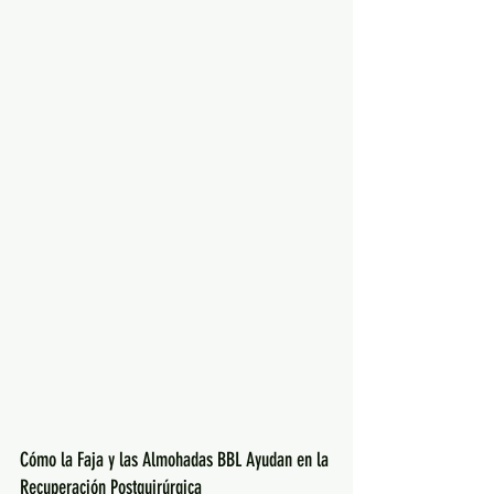
Cómo la Faja y las Almohadas BBL Ayudan en la 
Recuperación Postquirúrgica