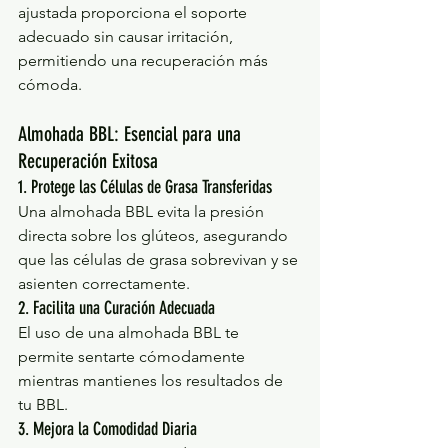
ajustada proporciona el soporte 
adecuado sin causar irritación, 
permitiendo una recuperación más 
cómoda.
Almohada BBL: Esencial para una 
Recuperación Exitosa
1. Protege las Células de Grasa Transferidas
Una almohada BBL evita la presión 
directa sobre los glúteos, asegurando 
que las células de grasa sobrevivan y se 
asienten correctamente.
2. Facilita una Curación Adecuada
El uso de una almohada BBL te 
permite sentarte cómodamente 
mientras mantienes los resultados de 
tu BBL.
3. Mejora la Comodidad Diaria